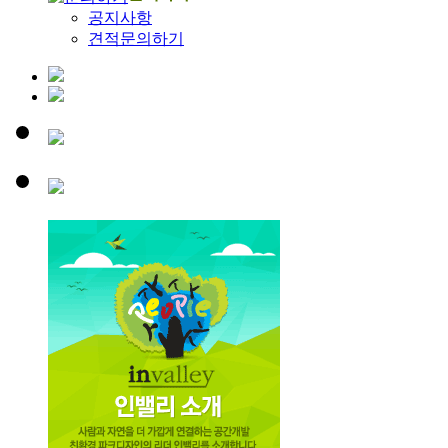
공지사항
견적문의하기