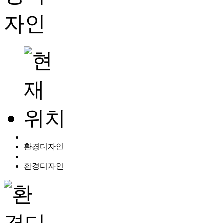
환경디자인
환경디자인