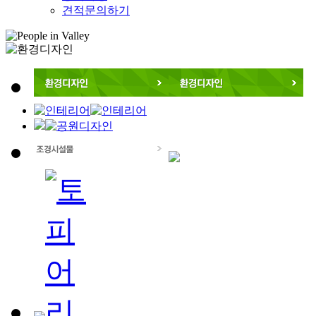
견적문의하기