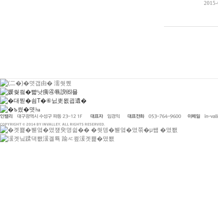
2015-