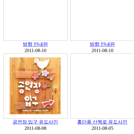
방향 안내판
방향 안내판
2011-08-10
2011-08-10
공연장 입구 유도사인
홍단풍 산책로 유도사인
2011-08-08
2011-08-05