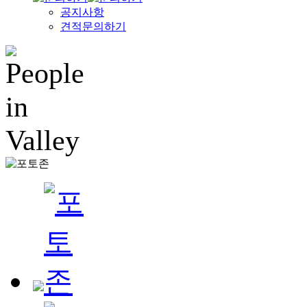
공지사항
견적문의하기