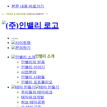
본문 내용 바로가기
인밸리의 믿음
인밸리 이야기
사업분야
인밸리 사람들
인밸리 포트폴리오
우리들의 테마파크
테마파크개발
허브 테마공원