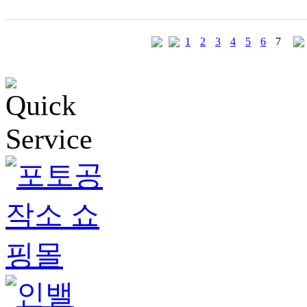
1
2
3
4
5
6
7